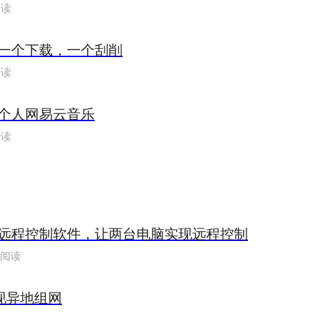
阅读
一个下载，一个刮削
阅读
个人网易云音乐
阅读
远程控制软件，让两台电脑实现远程控制
人阅读
e实现异地组网