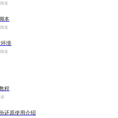
人阅读
脚本
人阅读
发环境
人阅读
教程
阅读
份还原使用介绍