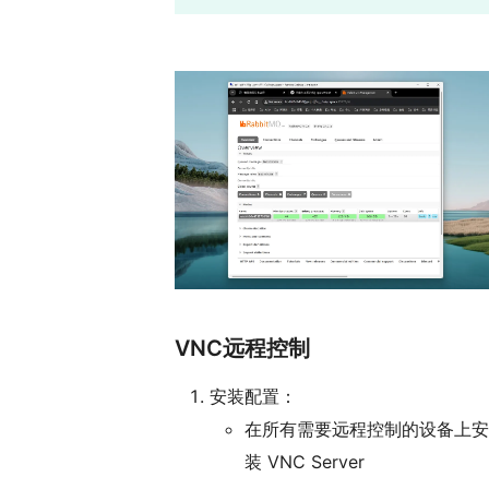
VNC远程控制
安装配置：
在所有需要远程控制的设备上安
装 VNC Server