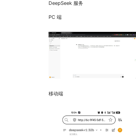
DeepSeek 服务
PC 端
移动端