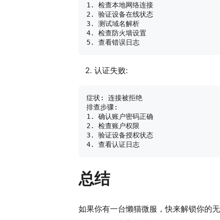
1. 检查本地网络连接

2. 验证设备在线状态

3. 测试域名解析

4. 检查防火墙设置

认证失败:
症状: 连接被拒绝

排查步骤:

1. 确认账户密码正确

2. 检查账户权限

3. 验证设备授权状态

总结
如果你有一台懒猫微服，快来解锁你的无