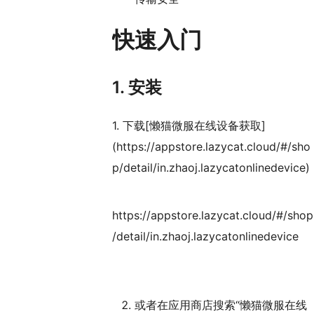
快速入门
1. 安装
1. 下载[懒猫微服在线设备获取]
(https://appstore.lazycat.cloud/#/sho
p/detail/in.zhaoj.lazycatonlinedevice)
https://appstore.lazycat.cloud/#/shop
/detail/in.zhaoj.lazycatonlinedevice
或者在应用商店搜索“懒猫微服在线