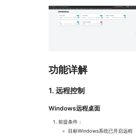
功能详解
1. 远程控制
Windows远程桌面
前提条件：
目标Windows系统已开启远程