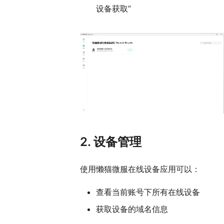
设备获取”
2. 设备管理
使用懒猫微服在线设备应用可以：
查看当前账号下所有在线设备
获取设备的域名信息