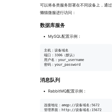
可以将各类服务部署在不同设备上，通过
懒猫微服进行访问：
数据库服务
MySQL配置示例：
主机：设备域名

端口：3306（默认）

用户名：your_username

消息队列
RabbitMQ配置示例：
连接地址：amqp://设备域名:5672
