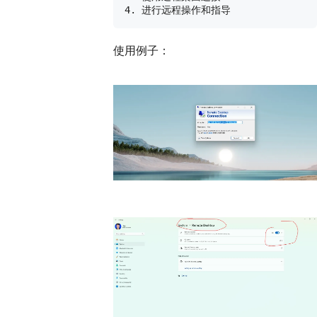
使用例子：