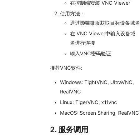
在控制端安装 VNC Viewer
使用方法：
通过懒猫微服获取目标设备域名
在 VNC Viewer中输入设备域
名进行连接
输入VNC密码验证
推荐VNC软件:
Windows: TightVNC, UltraVNC,
RealVNC
Linux: TigerVNC, x11vnc
MacOS: Screen Sharing, RealVNC
2. 服务调用