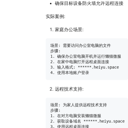
确保目标设备防火墙允许远程连接
实际案例:
家庭办公场景:
场景: 需要访问办公室电脑的文件

步骤:

1. 确保办公室电脑开机并运行懒猫微服

2. 在家中电脑打开远程桌面连接

3. 输入格式: ******.heiyu.space

远程技术支持:
场景: 为家人提供远程技术支持

步骤:

1. 在对方电脑安装懒猫微服

2. 获取设备域名 ******.heiyu.space

3. 使用远程桌面连接
