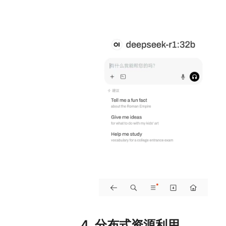
4. 分布式资源利用