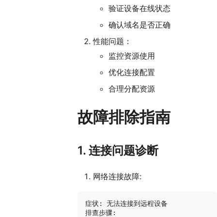
验证设备在线状态
确认域名是否正确
性能问题：
监控资源使用
优化连接配置
合理分配资源
故障排除指南
1. 连接问题诊断
网络连接故障:
症状: 无法连接到远程设备

排查步骤:
