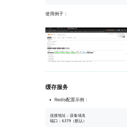
使用例子：
缓存服务
Redis配置示例：
连接地址：设备域名
