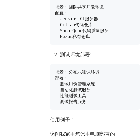
场景: 团队共享开发环境

配置:

- Jenkins CI服务器

- GitLab代码仓库

- SonarQube代码质量服务

测试环境部署:
场景: 分布式测试环境

部署:

- 测试用例管理系统

- 自动化测试服务

- 性能测试工具

使用例子：
访问我家里笔记本电脑部署的