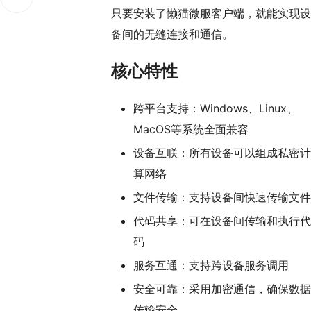
只要安装了懒猫微服客户端，就能实现设
备间的无缝连接和通信。
核心特性
跨平台支持：Windows、Linux、
MacOS等系统全面兼容
设备互联：所有设备可以组成私密计
算网络
文件传输：支持设备间快速传输文件
代码共享：可在设备间传输和执行代
码
服务互通：支持跨设备服务调用
安全可靠：采用加密通信，确保数据
传输安全