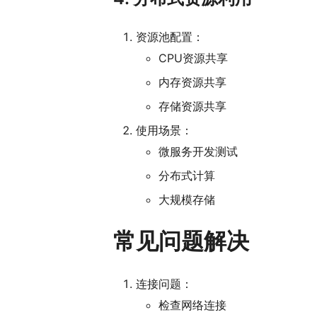
资源池配置：
CPU资源共享
内存资源共享
存储资源共享
使用场景：
微服务开发测试
分布式计算
大规模存储
常见问题解决
连接问题：
检查网络连接