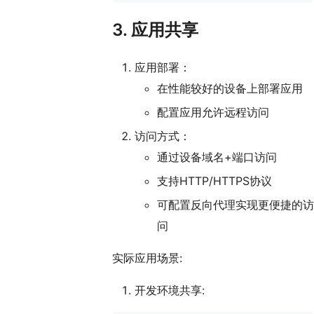
3. 应用共享
应用部署：
在性能较好的设备上部署应用
配置应用允许远程访问
访问方式：
通过设备域名+端口访问
支持HTTP/HTTPS协议
可配置反向代理实现更便捷的访
问
实际应用场景:
开发环境共享: