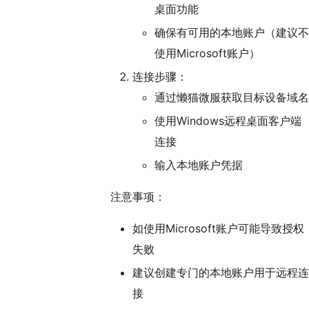
桌面功能
确保有可用的本地账户（建议不
使用Microsoft账户）
连接步骤：
通过懒猫微服获取目标设备域名
使用Windows远程桌面客户端
连接
输入本地账户凭据
注意事项：
如使用Microsoft账户可能导致授权
失败
建议创建专门的本地账户用于远程连
接