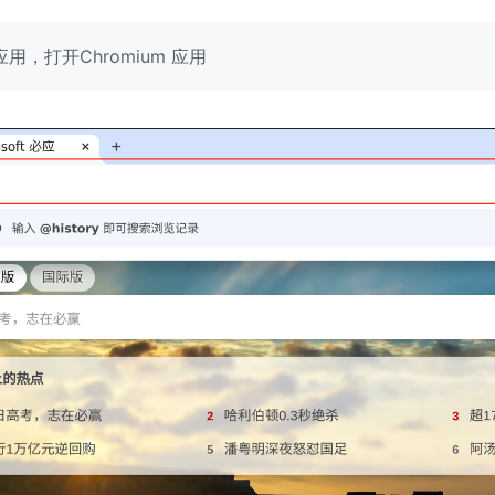
用，打开Chromium 应用