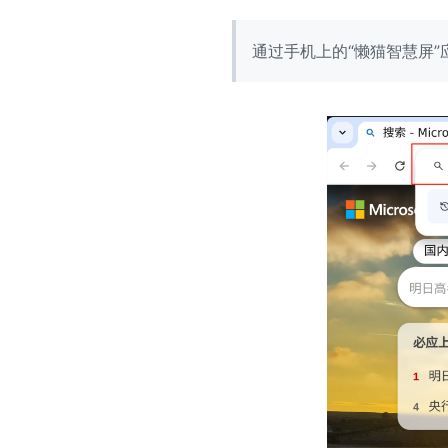
通过手机上的“懒猫智慧屏”应