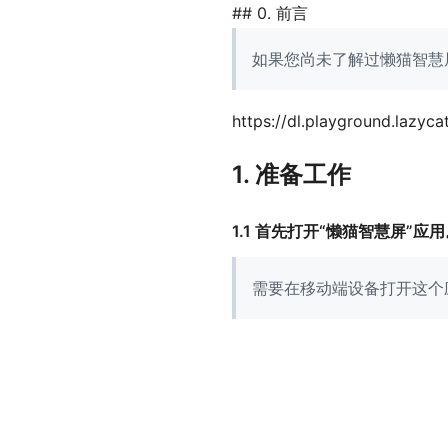
## 0. 前言
如果您尚未了解过懒猫智慧
https://dl.playground.lazy
1. 准备工作
1.1 首先打开“懒猫智慧屏”应
需要在移动端设备打开这个