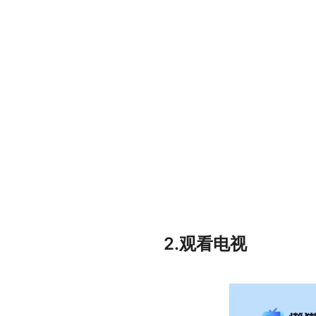
2.观看电视