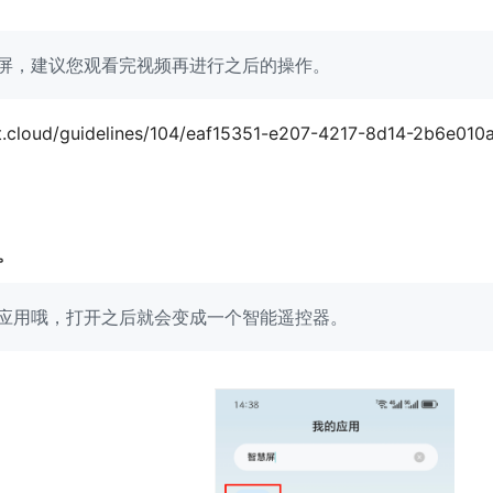
屏，建议您观看完视频再进行之后的操作。
cat.cloud/guidelines/104/eaf15351-e207-4217-8d14-2b6e01
用。
应用哦，打开之后就会变成一个智能遥控器。