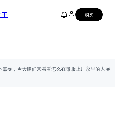
关于
购买
通不需要，今天咱们来看看怎么在微服上用家里的大屏