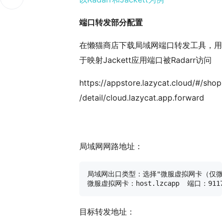
端口转发部分配置
在懒猫商店下载局域网端口转发工具，用
于映射Jackett应用端口被Radarr访问
https://appstore.lazycat.cloud/#/shop
/detail/cloud.lazycat.app.forward
局域网网路地址：
局域网出口类型：选择"微服虚拟网卡（仅微
目标转发地址：