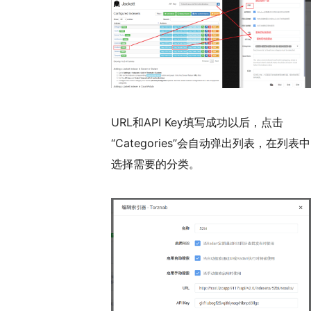
URL和API Key填写成功以后，点击
“Categories”会自动弹出列表，在列表中
选择需要的分类。