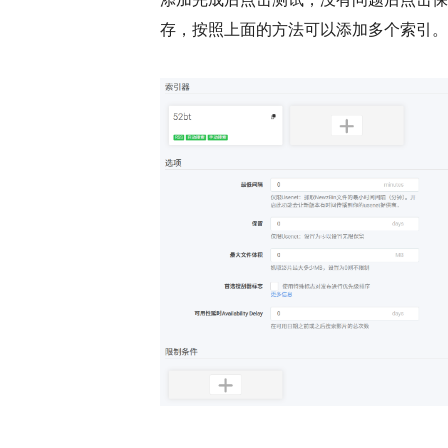
存，按照上面的方法可以添加多个索引。