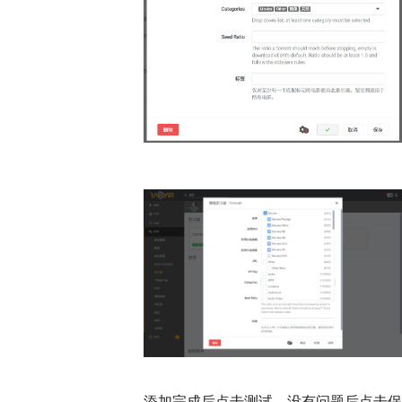
添加完成后点击测试，没有问题后点击保