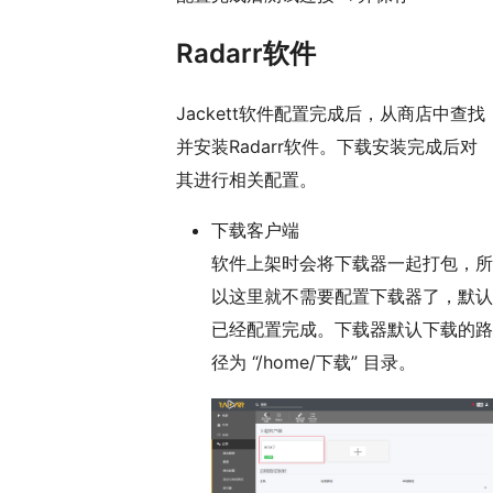
Radarr软件
Jackett软件配置完成后，从商店中查找
并安装Radarr软件。下载安装完成后对
其进行相关配置。
下载客户端
软件上架时会将下载器一起打包，所
以这里就不需要配置下载器了，默认
已经配置完成。下载器默认下载的路
径为 “/home/下载” 目录。