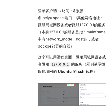
登录客户端——>访问：$微服
名.heiyu.space:端口——>其他网络地址：
微服局域网设备或者微服127.0.0.1的服务
（本身127.0.0.1的服务是指：mainframe
中有network_mode：host的，或者
dockge部署的容器）
这个可以用远程桌面，微服局域网设备或
者微服
的服务（示例演示微
127.0.0.1
服局域网的
Ubuntu
的
ssh
远程）