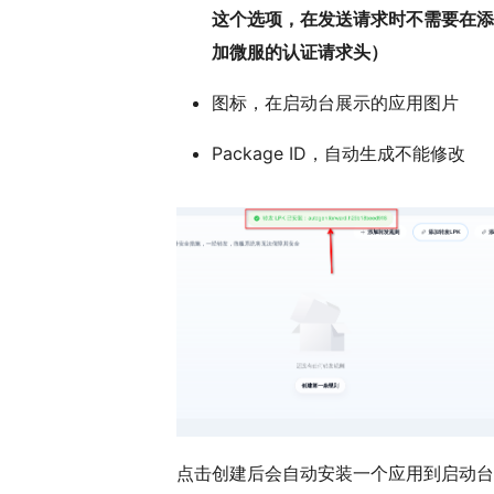
这个选项，在发送请求时不需要在添
加微服的认证请求头）
图标，在启动台展示的应用图片
Package ID，自动生成不能修改
点击创建后会自动安装一个应用到启动台