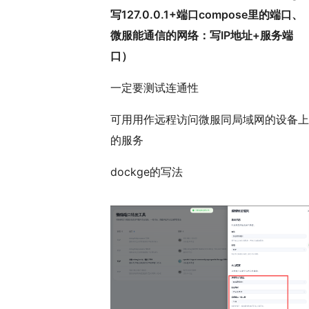
写127.0.0.1+端口compose里的端口、
微服能通信的网络：写IP地址+服务端
口）
一定要测试连通性
可用用作远程访问微服同局域网的设备上
的服务
dockge的写法