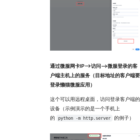
通过微服网卡IP——>访问——>微服登录的客
户端主机上的服务（目标地址的客户端要
登录懒猫微服应用）
这个可以用远程桌面，访问登录客户端的
设备（示例演示的是一个手机上
的
的例子）
python -m http.server