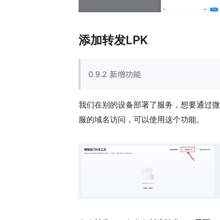
添加转发LPK
0.9.2 新增功能
我们在别的设备部署了服务，想要通过微
服的域名访问，可以使用这个功能。