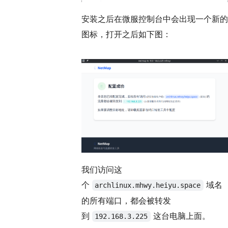
安装之后在微服控制台中会出现一个新的
图标，打开之后如下图：
我们访问这
个
域名
archlinux.mhwy.heiyu.space
的所有端口，都会被转发
到
这台电脑上面。
192.168.3.225