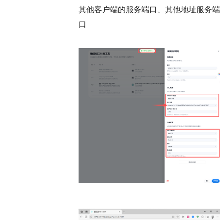
其他客户端的服务端口、其他地址服务端
口