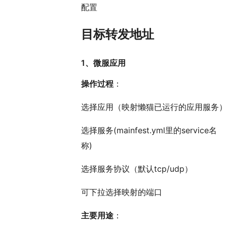
配置
目标转发地址
1、微服应用
操作过程
：
选择应用（映射懒猫已运行的应用服务）
选择服务(mainfest.yml里的service名
称)
选择服务协议（默认tcp/udp）
可下拉选择映射的端口
主要用途
：