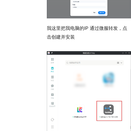
我这里把我电脑的IP 通过微服转发，点
击创建并安装