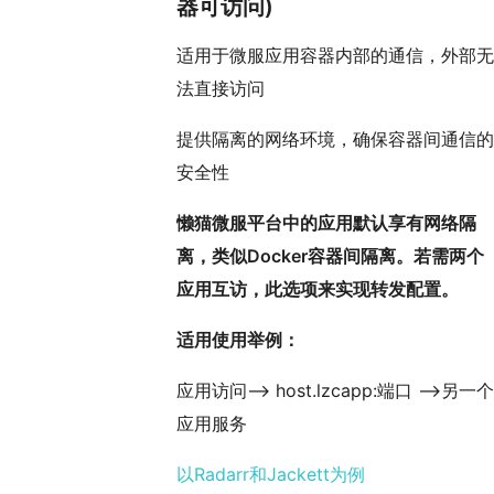
器可访问)
适用于微服应用容器内部的通信，外部无
法直接访问
提供隔离的网络环境，确保容器间通信的
安全性
懒猫微服平台中的应用默认享有网络隔
离，类似Docker容器间隔离。若需两个
应用互访，此选项来实现转发配置。
适用使用举例：
应用访问——> host.lzcapp:端口 ——>另一个
应用服务
以Radarr和Jackett为例