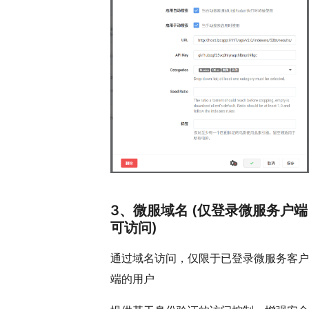
3、微服域名 (仅登录微服务户端
可访问)
通过域名访问，仅限于已登录微服务客户
端的用户