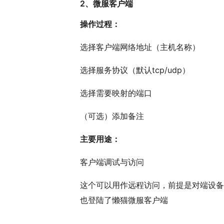
2、微服客户端
操作过程：
选择客户端网络地址（主机名称）
选择服务协议（默认tcp/udp）
选择需要映射的端口
（可选）添加备注
主要用途：
客户端调试与访问
这个可以用作远程访问，前提是对端设备
也登陆了懒猫微服客户端