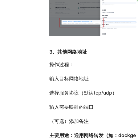
3、其他网络地址
操作过程：
输入目标网络地址
选择服务协议（默认tcp/udp）
输入需要映射的端口
（可选）添加备注
主要用途：通用网络转发（如：dockge