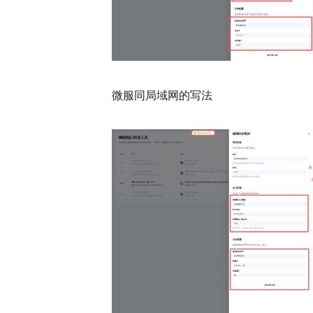
微服同局域网的写法