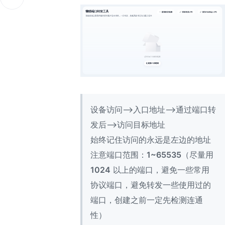
设备访问——>入口地址——>通过端口转
发后——>访问目标地址
始终记住访问的永远是左边的地址
注意端口范围：
1~65535
（尽量用
1024
以上的端口，避免一些常用
协议端口，避免转发一些使用过的
端口，创建之前一定先检测连通
性）