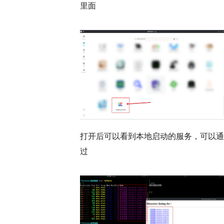
里面
打开后可以看到本地启动的服务，可以通
过