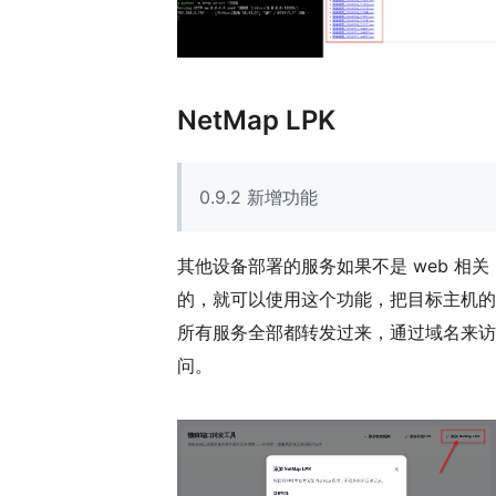
NetMap LPK
0.9.2 新增功能
其他设备部署的服务如果不是 web 相关
的，就可以使用这个功能，把目标主机的
所有服务全部都转发过来，通过域名来访
问。