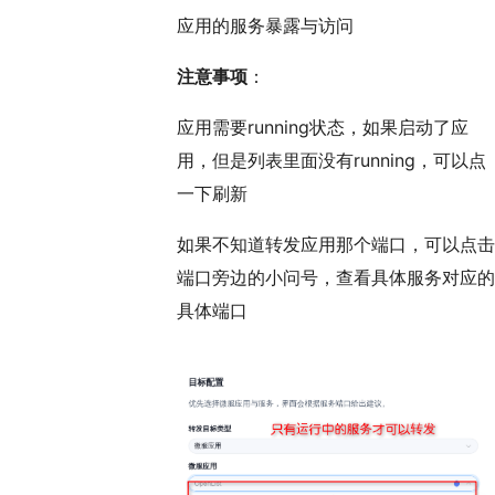
应用的服务暴露与访问
注意事项
：
应用需要running状态，如果启动了应
用，但是列表里面没有running，可以点
一下刷新
如果不知道转发应用那个端口，可以点击
端口旁边的小问号，查看具体服务对应的
具体端口