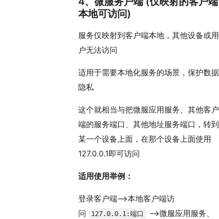
4、微服务户端 (仅映射的客户端
本地可访问)
服务仅映射到客户端本地，其他设备或用
户无法访问
适用于需要本地化服务的场景，保护数据
隐私
这个就相当与把微服应用服务、其他客户
端的服务端口、其他地址服务端口，转到
某一个设备上面，在那个设备上面使用
127.0.0.1即可访问
适用使用举例：
登录客户端——>本地客户端访
问
——>微服应用服务、
127.0.0.1:端口