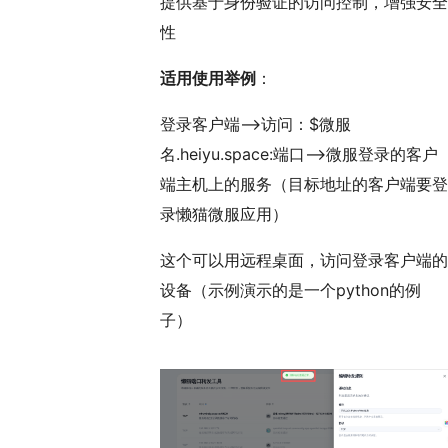
提供基于身份验证的访问控制，增强安全
性
适用使用举例
：
登录客户端——>访问：$微服
名.heiyu.space:端口——>微服登录的客户
端主机上的服务（目标地址的客户端要登
录懒猫微服应用）
这个可以用远程桌面，访问登录客户端的
设备（示例演示的是一个python的例
子）