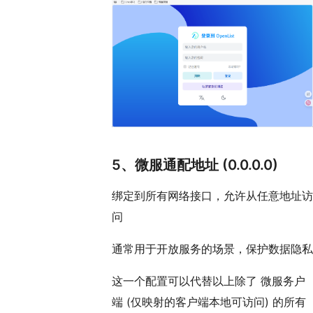
5、微服通配地址 (0.0.0.0)
绑定到所有网络接口，允许从任意地址访
问
通常用于开放服务的场景，保护数据隐私
这一个配置可以代替以上除了 微服务户
端 (仅映射的客户端本地可访问) 的所有