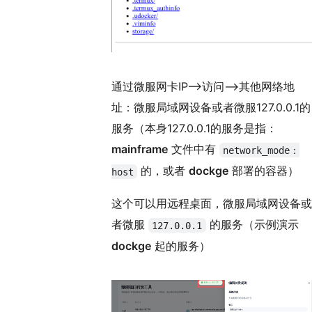
通过微服网卡IP——>访问——>其他网络地
址：微服局域网设备或者微服127.0.0.1的
服务（本身127.0.0.1的服务是指：
mainframe
文件中有
network_mode：
的，或者
dockge
部署的容器）
host
这个可以用远程桌面，微服局域网设备或
者微服
的服务（示例演示
127.0.0.1
dockge
起的服务）