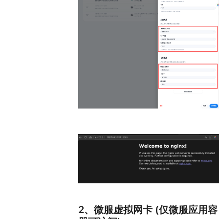
2、微服虚拟网卡 (仅微服应用容