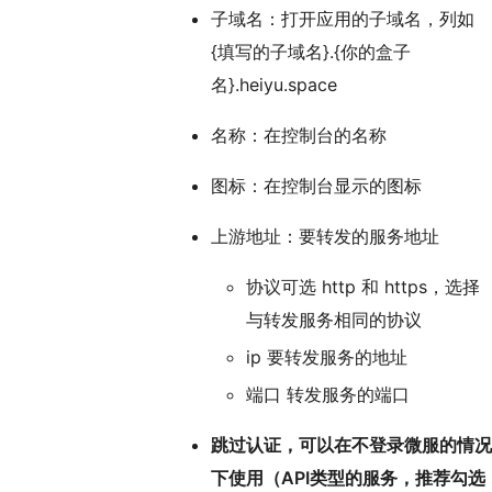
子域名：打开应用的子域名，列如
{填写的子域名}.{你的盒子
名}.heiyu.space
名称：在控制台的名称
图标：在控制台显示的图标
上游地址：要转发的服务地址
协议可选 http 和 https，选择
与转发服务相同的协议
ip 要转发服务的地址
端口 转发服务的端口
跳过认证，可以在不登录微服的情况
下使用（API类型的服务，推荐勾选