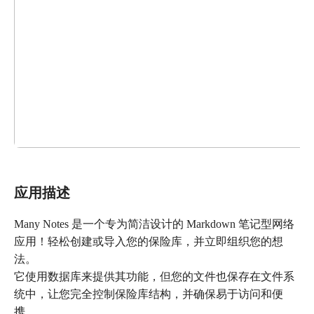
应用描述
Many Notes 是一个专为简洁设计的 Markdown 笔记型网络
应用！轻松创建或导入您的保险库，并立即组织您的想
法。
它使用数据库来提供其功能，但您的文件也保存在文件系
统中，让您完全控制保险库结构，并确保易于访问和便
携。