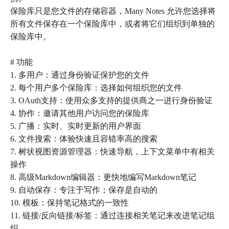
保险库只是您文件的存储容器，Many Notes 允许您选择将
所有文件保存在一个保险库中，或者将它们组织到单独的
保险库中。
# 功能
1. 多用户：通过身份验证保护您的文件
2. 每个用户多个保险库：选择如何组织您的文件
3. OAuth支持：使用众多支持的提供商之一进行身份验证
4. 协作：邀请其他用户访问您的保险库
5. 广播：实时、实时更新的用户界面
6. 文件搜索：体验快速且容错率高的搜索
7. 树状视图资源管理器：快速导航，上下文菜单中有相关
操作
8. 高级Markdown编辑器：更快地编写Markdown笔记
9. 自动保存：专注于写作；保存是自动的
10. 模板：保持笔记格式的一致性
11. 链接/反向链接/标签：通过连接相关笔记来改进笔记组
织