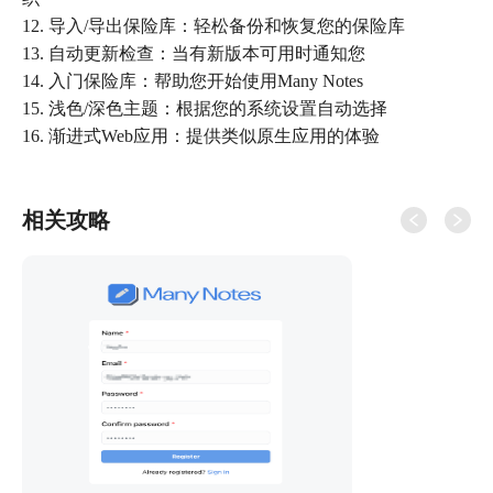
12. 导入/导出保险库：轻松备份和恢复您的保险库
13. 自动更新检查：当有新版本可用时通知您
14. 入门保险库：帮助您开始使用Many Notes
15. 浅色/深色主题：根据您的系统设置自动选择
相关攻略