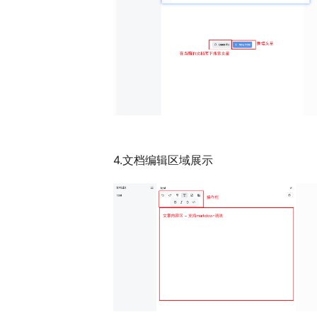
4.文档编辑区域展示