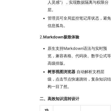
人灵感”），实现数据隔离与权限分
层。
管理员可全局监控笔记库状态，避免
信息孤岛。
2.
Markdown极致体验
原生支持Markdown语法与实时预
览，兼容表格、代码块、数学公式等
高级排版。
树形视图浏览器
自动解析文档层
级，点击节点快速跳转，复杂知识结
构一目了然。
二、
高效知识流转设计
功