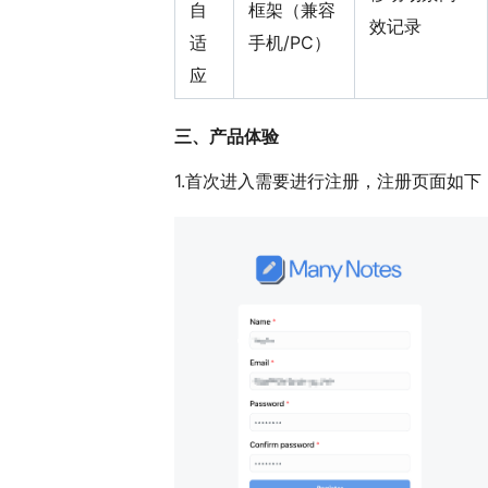
自
框架（兼容
效记录
适
手机/PC）
应
三、
产品体验
1.首次进入需要进行注册，注册页面如下