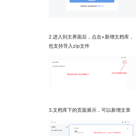
2.进入到主界面后，点击+新增文档库，
也支持导入zip文件
3.文档库下的页面展示，可以新增文章