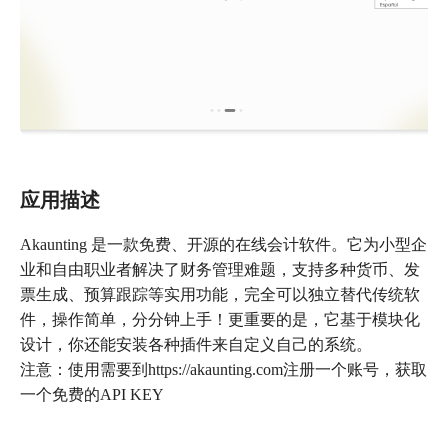
应用描述
Akaunting 是一款免费、开源的在线会计软件。它为小型企
业和自由职业者解决了财务管理难题，支持多种货币、发
票生成、预算跟踪等实用功能，完全可以独立替代传统软
件，操作简单，分分钟上手！更重要的是，它基于模块化
设计，你还能安装各种插件来自定义自己的系统。
注意：使用需要到https://akaunting.com注册一个账号，获取
一个免费的API KEY