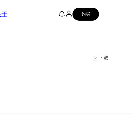
关于
购买
下载