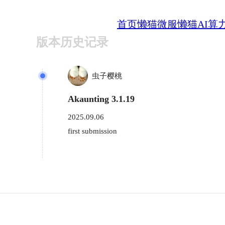
首页
懒猫微服
懒猫AI算
版本历史记录
虫子樱桃
Akaunting 3.1.19
2025.09.06
first submission