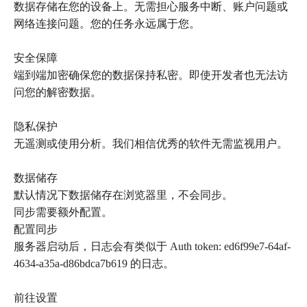
数据存储在您的设备上。无需担心服务中断、账户问题或
网络连接问题。您的任务永远属于您。
安全保障
端到端加密确保您的数据保持私密。即使开发者也无法访
问您的解密数据。
隐私保护
无遥测或使用分析。我们相信优秀的软件无需监视用户。
数据储存
默认情况下数据储存在浏览器里，不会同步。
同步需要额外配置。
配置同步
服务器启动后，日志会有类似于 Auth token: ed6f99e7-64af-
4634-a35a-d86bdca7b619 的日志。
前往设置