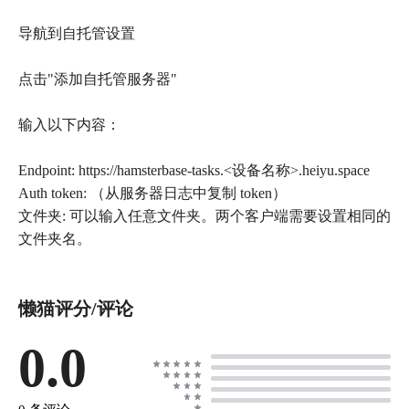
导航到自托管设置
点击"添加自托管服务器"
输入以下内容：
Endpoint: https://hamsterbase-tasks.<设备名称>.heiyu.space
Auth token: （从服务器日志中复制 token）
文件夹: 可以输入任意文件夹。两个客户端需要设置相同的
文件夹名。
懒猫评分/评论
0.0