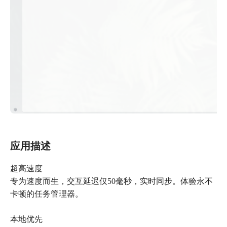
应用描述
超高速度
专为速度而生，交互延迟仅50毫秒，实时同步。体验永不
卡顿的任务管理器。
本地优先