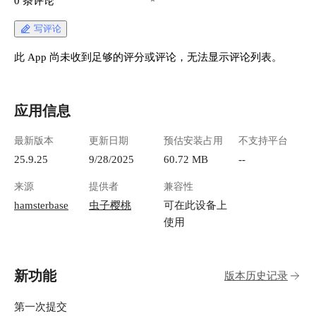
0 条评论
写评论
此 App 尚未收到足够的评分或评论，无法显示评论列表。
应用信息
最新版本
更新日期
预估安装占用
不支持平台
25.9.25
9/28/2025
60.72 MB
--
来源
提供者
兼容性
hamsterbase
虫子樱桃
可在此设备上
使用
新功能
版本历史记录
第一次提交