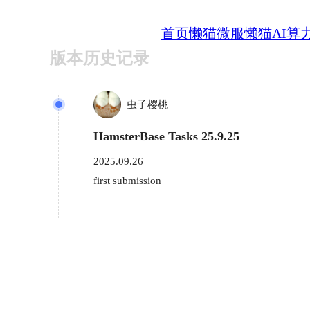
首页
懒猫微服
懒猫AI算
版本历史记录
虫子樱桃
HamsterBase Tasks 25.9.25
2025.09.26
first submission