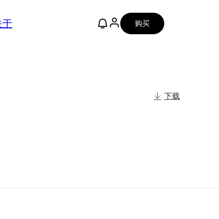
关于
购买
下载