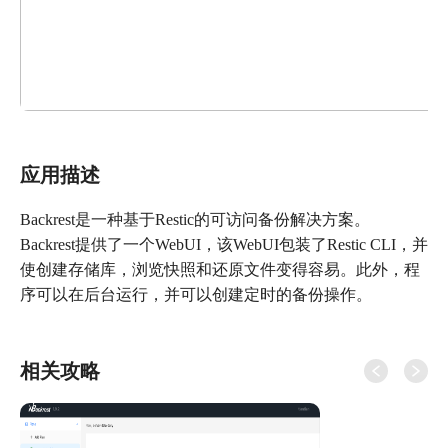
应用描述
Backrest是一种基于Restic的可访问备份解决方案。
Backrest提供了一个WebUI，该WebUI包装了Restic CLI，并
使创建存储库，浏览快照和还原文件变得容易。此外，程
相关攻略