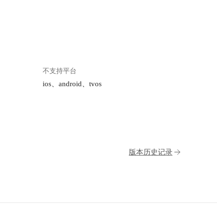
不支持平台
ios、android、tvos
版本历史记录