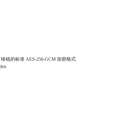
。
移植的标准 AES-256-GCM 加密格式
den