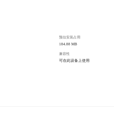
。
预估安装占用
184.88 MB
兼容性
可在此设备上使用