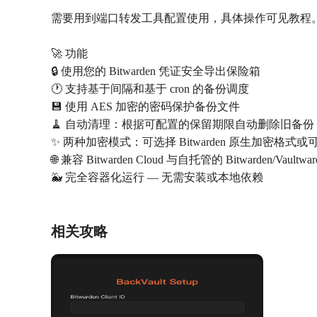
需要用到端口转发工具配置使用，具体操作可见教程
🚀 功能
🔒 使用您的 Bitwarden 凭证安全导出保险箱
🕐 支持基于间隔和基于 cron 的备份调度
💾 使用 AES 加密的密码保护备份文件
🧹 自动清理：根据可配置的保留期限自动删除旧备份
✨ 两种加密模式：可选择 Bitwarden 原生加密格式或可
🌐 兼容 Bitwarden Cloud 与自托管的 Bitwarden/Vaultwar
🐳 完全容器化运行 — 无需安装或本地依赖
相关攻略