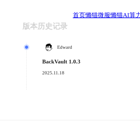
首页
懒猫微服
懒猫AI算
版本历史记录
Edward
BackVault 1.0.3
2025.11.18