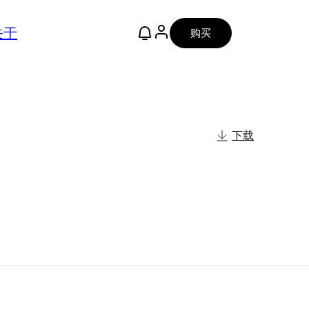
关于
购买
下载