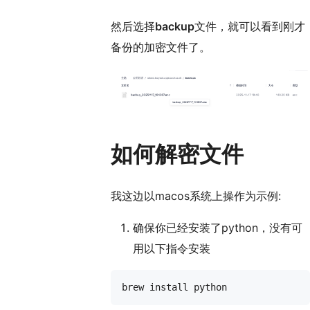
然后选择
backup
文件，就可以看到刚才
备份的加密文件了。
如何解密文件
我这边以macos系统上操作为示例:
确保你已经安装了python，没有可
用以下指令安装