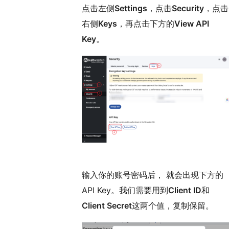
点击左侧
Settings
，点击
Security
，点击
右侧
Keys
，再点击下方的
View API
Key
。
输入你的账号密码后， 就会出现下方的
API Key。我们需要用到
Client ID
和
Client Secret
这两个值，复制保留。