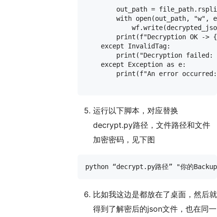
        out_path = file_path.rspli
        with open(out_path, "w", e
            wf.write(decrypted_jso
        print(f"Decryption OK -> {
    except InvalidTag:

        print("Decryption failed: 
    except Exception as e:

        print(f"An error occurred:
运行以下脚本，对应替换
decrypt.py路径，文件路径和文件
加密密码，见下图
比如我这边是都放在了桌面，然后就
得到了解密后的json文件，也在同一