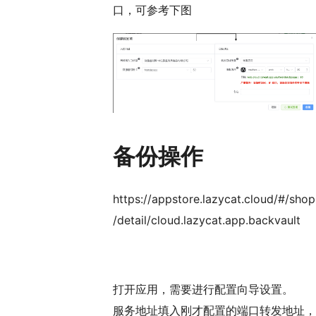
口，可参考下图
备份操作
https://appstore.lazycat.cloud/#/shop
/detail/cloud.lazycat.app.backvault
打开应用，需要进行配置向导设置。
服务地址填入刚才配置的端口转发地址，