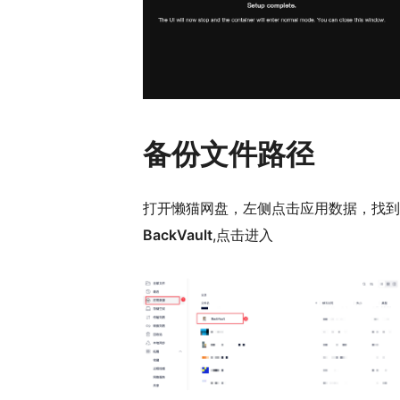
备份文件路径
打开懒猫网盘，左侧点击应用数据，找到
BackVault
,点击进入