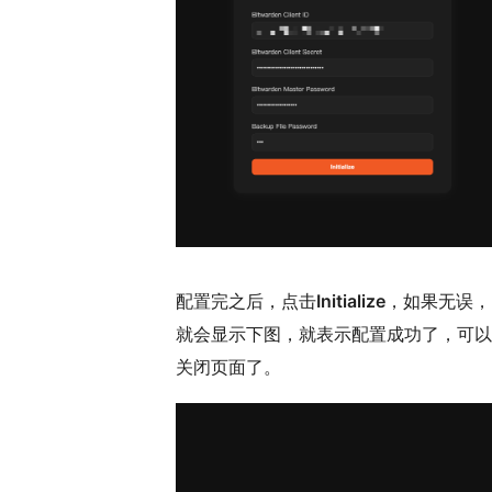
配置完之后，点击
Initialize
，如果无误，
就会显示下图，就表示配置成功了，可以
关闭页面了。