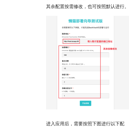
其余配置按需修改，也可按照默认进行。
进入应用后，需要按照下图进行以下配