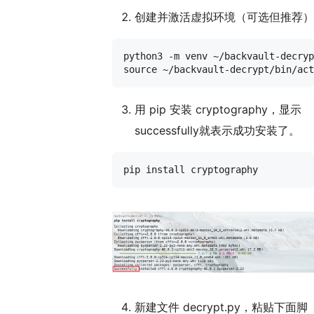
创建并激活虚拟环境（可选但推荐）
python3 -m venv ~/backvault-decryp
用 pip 安装 cryptography，显示
successfully就表示成功安装了。
新建文件 decrypt.py，粘贴下面脚