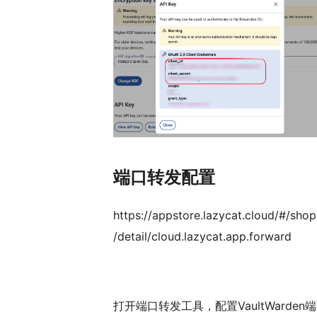
端口转发配置
https://appstore.lazycat.cloud/#/shop
/detail/cloud.lazycat.app.forward
打开端口转发工具，配置VaultWarden端