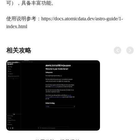
可），具备丰富功能。
使用说明参考：https://docs.atomicdata.dev/astro-guide/1-
index.html
相关攻略