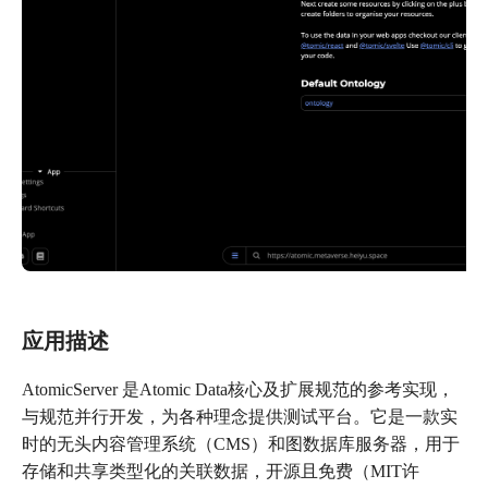
应用描述
AtomicServer 是Atomic Data核心及扩展规范的参考实现，
与规范并行开发，为各种理念提供测试平台。它是一款实
时的无头内容管理系统（CMS）和图数据库服务器，用于
存储和共享类型化的关联数据，开源且免费（MIT许