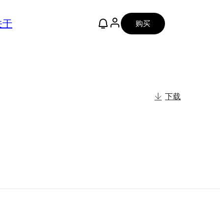
关于
购买
下载