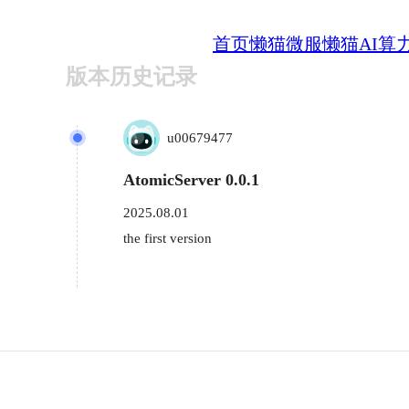
首页
懒猫微服
懒猫AI算
版本历史记录
u00679477
AtomicServer 0.0.1
2025.08.01
the first version