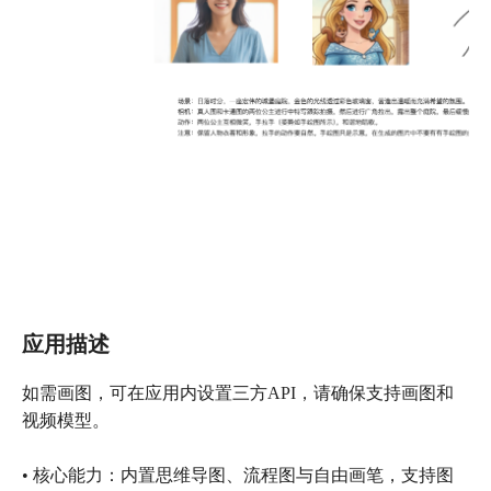
应用描述
如需画图，可在应用内设置三方API，请确保支持画图和
视频模型。
• 核心能力：内置思维导图、流程图与自由画笔，支持图