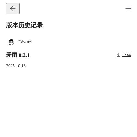
版本历史记录
Edward
爱图 0.2.1
下载
2025.10.13