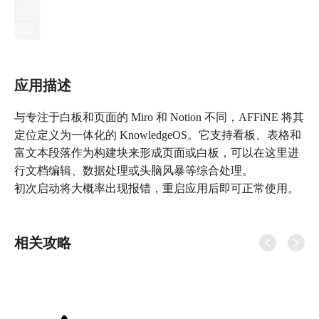
应用描述
与专注于白板和页面的 Miro 和 Notion 不同，AFFiNE 将其
定位定义为一体化的 KnowledgeOS。它支持看板、表格和
富文本段落作为构建块来形成页面或白板，可以在这里进
行文档编辑、数据处理或头脑风暴等综合处理。
初次启动将大概率出现报错，重启应用后即可正常使用。
相关攻略