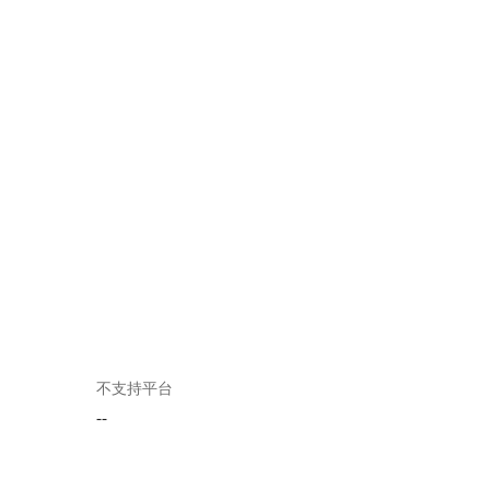
不支持平台
--