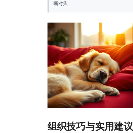
晰对焦
组织技巧与实用建议