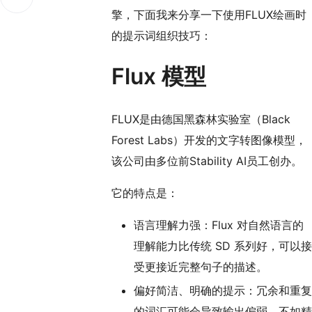
么别的优点
擎，下面我来分享一下使用FLUX绘画时
的提示词组织技巧：
Flux 模型
FLUX是由德国黑森林实验室（Black
Forest Labs）开发的文字转图像模型，
该公司由多位前Stability AI员工创办。
它的特点是：
语言理解力强：Flux 对自然语言的
理解能力比传统 SD 系列好，可以接
受更接近完整句子的描述。
偏好简洁、明确的提示：冗余和重复
的词汇可能会导致输出偏弱，不如精