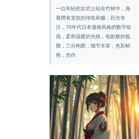
一位年轻的女武士站在竹林中，身
着绣有龙纹的传统和服，目光专
注，70年代日本漫画风格的数字绘
画，柔和温暖的光线，电影般的氛
围，三分构图，细节丰富，色彩鲜
艳，杰作