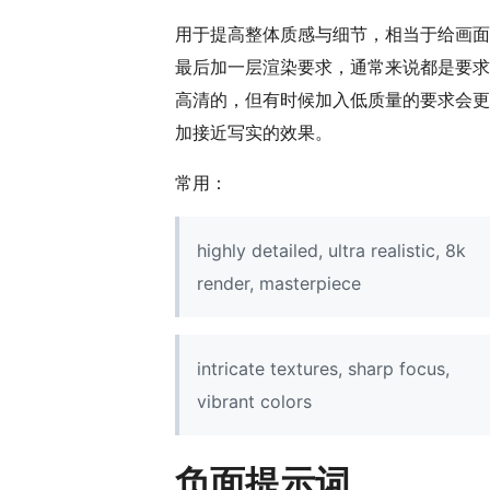
用于提高整体质感与细节，相当于给画面
最后加一层渲染要求，通常来说都是要求
高清的，但有时候加入低质量的要求会更
加接近写实的效果。
常用：
highly detailed, ultra realistic, 8k
render, masterpiece
intricate textures, sharp focus,
vibrant colors
负面提示词