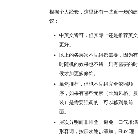
根据个人经验，这里还有一些近一步的建
议：
中英文皆可，但实际上还是推荐英文
更好。
以上的各层次不见得都需要，因为有
时随机的效果也不错，只有需要的时
候才加更多修饰。
虽然推荐，但也不见得完全依照顺
序，如果有哪些元素（比如风格、服
装）是需要强调的，可以移到最前
面。
层次分明而非堆叠：避免一口气堆满
形容词，按层次逐步添加，Flux 理