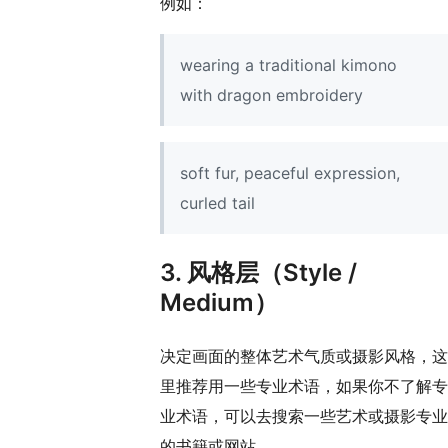
例如：
wearing a traditional kimono
with dragon embroidery
soft fur, peaceful expression,
curled tail
3. 风格层（Style /
Medium）
决定画面的整体艺术气质或摄影风格，这
里推荐用一些专业术语，如果你不了解专
业术语，可以去搜索一些艺术或摄影专业
的书籍或网站。