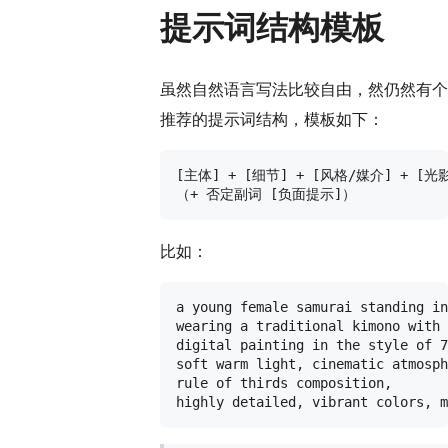
提示词结构模板
虽然自然语言写法比较自由，然仍然有个
推荐的提示词结构，模板如下：
[主体] + [细节] + [风格/媒介] + [光
比如：
a young female samurai standing in
wearing a traditional kimono with 
digital painting in the style of 7
soft warm light, cinematic atmosph
rule of thirds composition,
