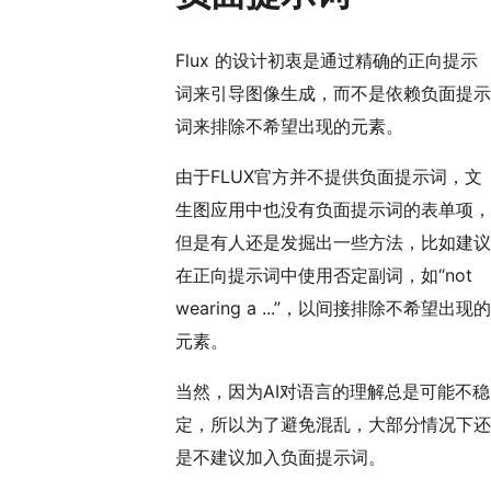
Flux 的设计初衷是通过精确的正向提示
词来引导图像生成，而不是依赖负面提示
词来排除不希望出现的元素。
由于FLUX官方并不提供负面提示词，文
生图应用中也没有负面提示词的表单项，
但是有人还是发掘出一些方法，比如建议
在正向提示词中使用否定副词，如“not
wearing a ...”，以间接排除不希望出现的
元素。
当然，因为AI对语言的理解总是可能不稳
定，所以为了避免混乱，大部分情况下还
是不建议加入负面提示词。