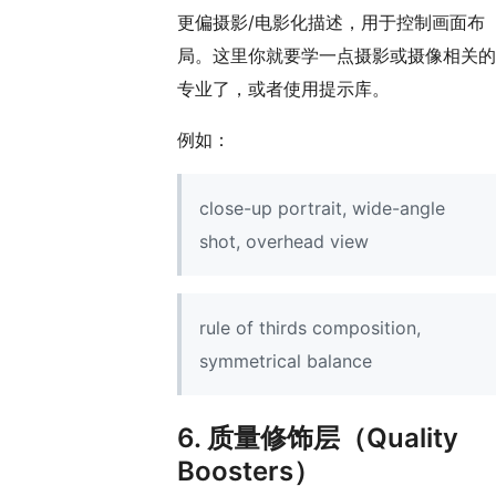
更偏摄影/电影化描述，用于控制画面布
局。这里你就要学一点摄影或摄像相关的
专业了，或者使用提示库。
例如：
close-up portrait, wide-angle
shot, overhead view
rule of thirds composition,
symmetrical balance
6. 质量修饰层（Quality
Boosters）