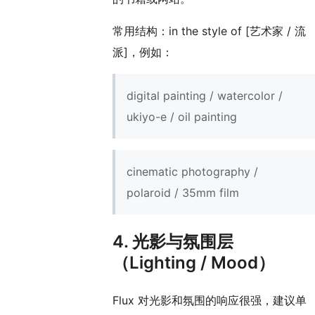
常用结构：in the style of [艺术家 / 流
派]，例如：
digital painting / watercolor /
ukiyo-e / oil painting
cinematic photography /
polaroid / 35mm film
4. 光影与氛围层
（Lighting / Mood）
Flux 对光影和氛围的响应很强，建议单