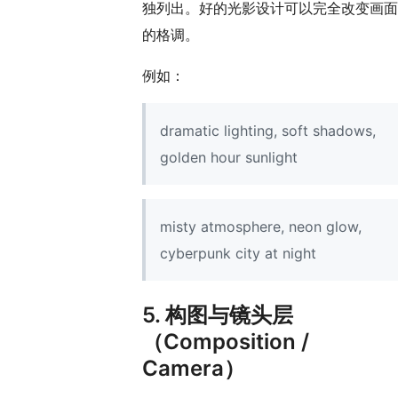
独列出。好的光影设计可以完全改变画面
的格调。
例如：
dramatic lighting, soft shadows,
golden hour sunlight
misty atmosphere, neon glow,
cyberpunk city at night
5. 构图与镜头层
（Composition /
Camera）