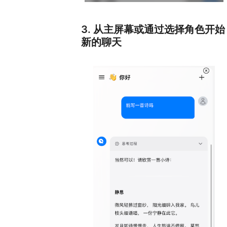
3. 从主屏幕或通过选择角色开始
新的聊天