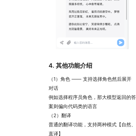
4. 其他功能介绍
（1）角色 —— 支持选择角色然后展开
对话
例如选择程序员角色，那大模型返回的答
案则偏向代码类的语言
（2）翻译
普通的翻译功能，支持两种模式【自然、
直译】