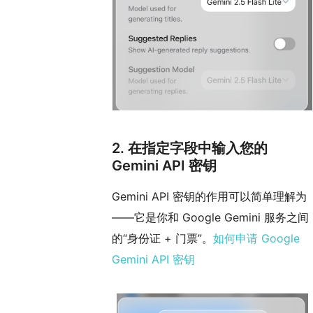
2. 在指定字段中输入您的
Gemini API 密钥
Gemini API 密钥的作用可以简单理解为
——它是你和 Google Gemini 服务之间
的“身份证 + 门票”。
如何申请 Google
Gemini API 密钥