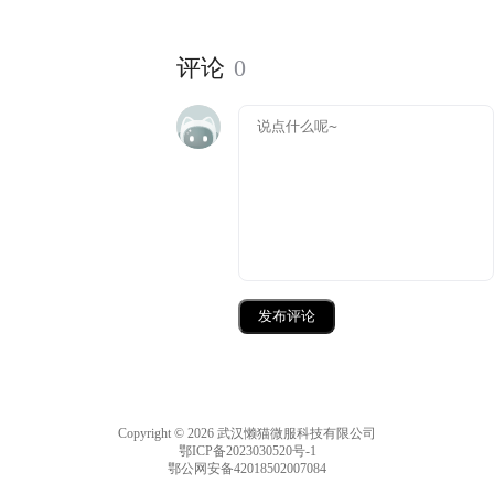
评论
0
发布评论
Copyright © 2026 武汉懒猫微服科技有限公司
鄂ICP备2023030520号-1
鄂公网安备42018502007084