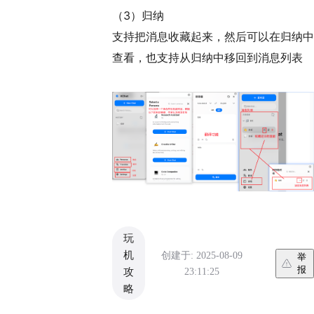
（3）归纳
支持把消息收藏起来，然后可以在归纳中
查看，也支持从归纳中移回到消息列表
玩
机
创建于: 2025-08-09
举
报
23:11:25
攻
略