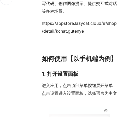
写代码、创作图像提示、提供交互式对话
等多种场景。
https://appstore.lazycat.cloud/#/shop
/detail/kchat.gutenye
如何使用【以手机端为例】
1. 打开设置面板
进入应用，点击顶部菜单按钮展开菜单，
点击设置进入设置面板，选择语言为中文