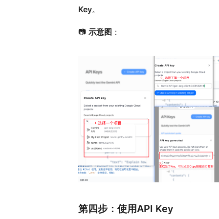
Key
。
📷
示意图
：
第四步：使用API Key