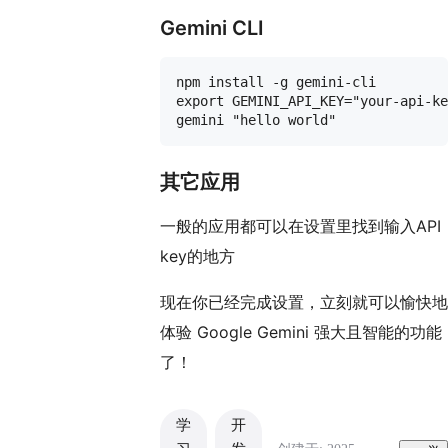
Gemini CLI
npm install -g gemini-cli

export GEMINI_API_KEY="your-api-ke
其它应用
一般的应用都可以在设置里找到输入API
key的地方
现在你已经完成设置，立刻就可以愉快地
体验 Google Gemini 强大且智能的功能
了！
学
开