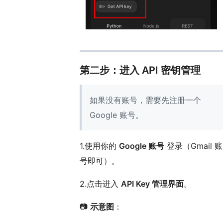
第二步：进入 API 密钥管理
如果没有账号，需要先注册一个
Google 账号。
1.使用你的
Google 账号
登录（Gmail 账
号即可）。
2.点击进入
API Key 管理界面
。
📷
示意图
：