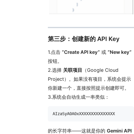
第三步：创建新的 API Key
1.点击
“Create API key”
或
“New key”
按钮。
2.选择
关联项目
（Google Cloud
Project）。如果没有项目，系统会提示
你新建一个，直接按照提示创建即可。
3.系统会自动生成一串类似：
的长字符串——这就是你的
Gemini API