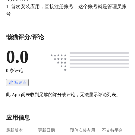
1. 首次安装应用，直接注册账号，这个账号就是管理员账
号
懒猫评分/评论
0.0
0 条评论
写评论
此 App 尚未收到足够的评分或评论，无法显示评论列表。
应用信息
最新版本
更新日期
预估安装占用
不支持平台