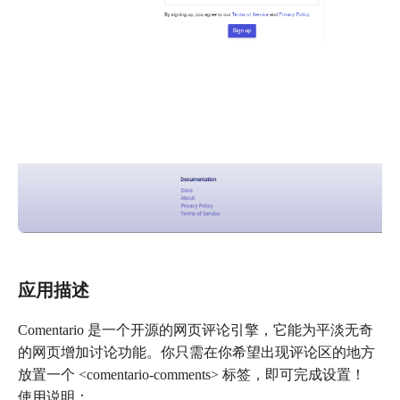
应用描述
Comentario 是一个开源的网页评论引擎，它能为平淡无奇
的网页增加讨论功能。你只需在你希望出现评论区的地方
放置一个 <comentario-comments> 标签，即可完成设置！
使用说明：