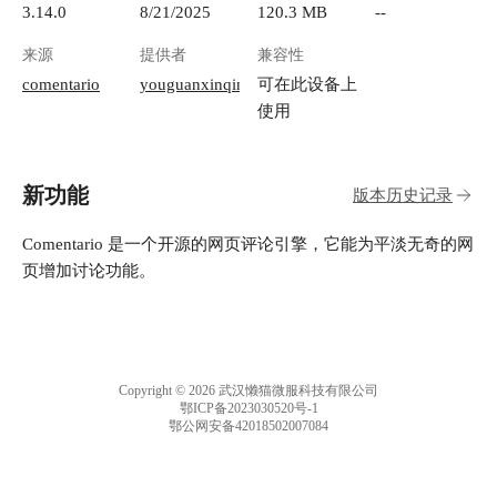
3.14.0
8/21/2025
120.3 MB
--
来源
提供者
兼容性
comentario
youguanxinqing
可在此设备上
使用
新功能
版本历史记录
Comentario 是一个开源的网页评论引擎，它能为平淡无奇的网
页增加讨论功能。
Copyright © 2026 武汉懒猫微服科技有限公司
鄂ICP备2023030520号-1
鄂公网安备42018502007084