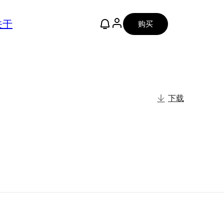
关于
购买
下载