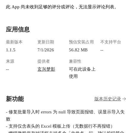
此 App 尚未收到足够的评分或评论，无法显示评论列表。
应用信息
最新版本
更新日期
预估安装占用
不支持平台
1.1.5
7/1/2026
56.82 MB
--
来源
提供者
兼容性
--
玄兴梦影
可在此设备上
使用
新功能
版本历史记录
- 修复批量导入时 errors 为 null 导致页面报错、误显示导入失
败
- 支持仅含表头的 Excel 模板上传（无数据行不再报错）