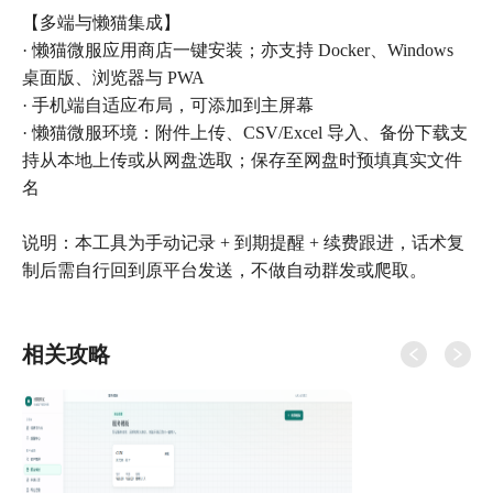
【多端与懒猫集成】
· 懒猫微服应用商店一键安装；亦支持 Docker、Windows
桌面版、浏览器与 PWA
· 手机端自适应布局，可添加到主屏幕
· 懒猫微服环境：附件上传、CSV/Excel 导入、备份下载支
持从本地上传或从网盘选取；保存至网盘时预填真实文件
名
说明：本工具为手动记录 + 到期提醒 + 续费跟进，话术复
制后需自行回到原平台发送，不做自动群发或爬取。
相关攻略