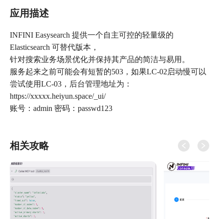
应用描述
INFINI Easysearch 提供一个自主可控的轻量级的
Elasticsearch 可替代版本，
针对搜索业务场景优化并保持其产品的简洁与易用。
服务起来之前可能会有短暂的503，如果LC-02启动慢可以
尝试使用LC-03，后台管理地址为：
https://xxxxx.heiyun.space/_ui/
账号：admin 密码：passwd123
相关攻略