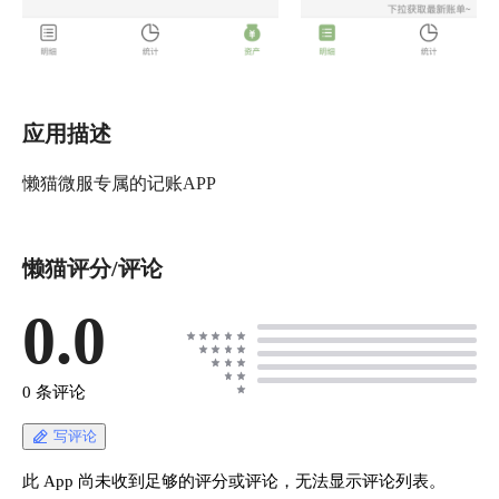
应用描述
懒猫微服专属的记账APP
懒猫评分/评论
0.0
0 条评论
写评论
此 App 尚未收到足够的评分或评论，无法显示评论列表。