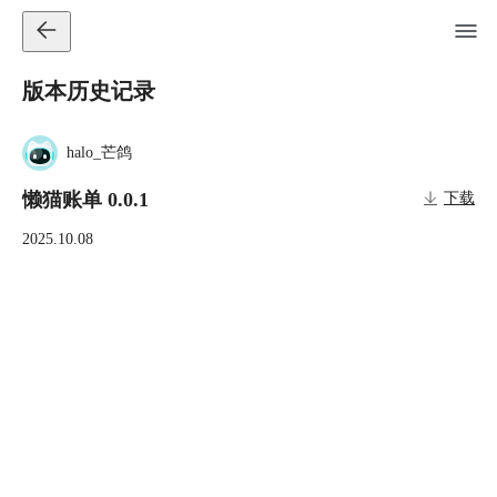
版本历史记录
halo_芒鸽
懒猫账单 0.0.1
下载
2025.10.08