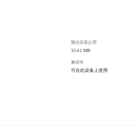
。
预估安装占用
35.61 MB
兼容性
可在此设备上使用