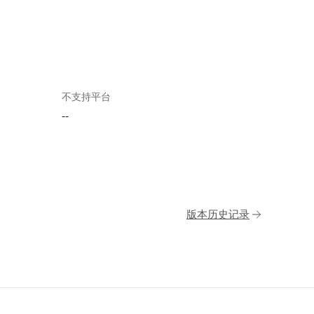
不支持平台
--
版本历史记录