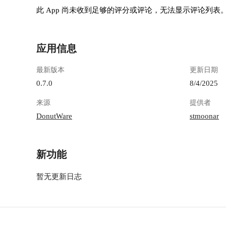
此 App 尚未收到足够的评分或评论，无法显示评论列表
应用信息
最新版本
更新日期
0.7.0
8/4/2025
来源
提供者
DonutWare
stmoonar
新功能
暂无更新日志