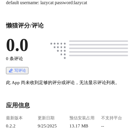
default username: lazycat password:lazycat
懒猫评分/评论
0.0
0 条评论
写评论
此 App 尚未收到足够的评分或评论，无法显示评论列表。
应用信息
最新版本
更新日期
预估安装占用
不支持平台
0.2.2
9/25/2025
13.17 MB
--