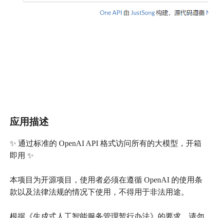
应用描述
✨ 通过标准的 OpenAI API 格式访问所有的大模型，开箱
即用 ✨
本项目为开源项目，使用者必须在遵循 OpenAI 的使用条
款以及法律法规的情况下使用，不得用于非法用途。
根据《生成式人工智能服务管理暂行办法》的要求，请勿