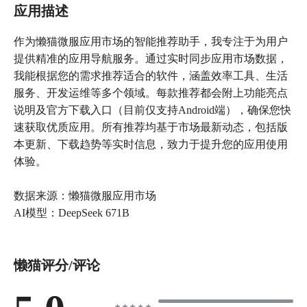
应用描述
作为懒猫微服应用市场的智能推荐助手，我专注于为用户
提供精准的应用导航服务。通过实时同步应用市场数据，
我能根据您的需求推荐适合的软件，涵盖效率工具、生活
服务、开发运维等多个领域。每款推荐都会附上功能亮点
说明及官方下载入口（目前仅支持Android端），确保您快
速获取优质应用。所有推荐均基于市场最新动态，包括版
本更新、下载趋势等实时信息，致力于提升您的应用使用
体验。
数据来源：懒猫微服应用市场
AI模型：DeepSeek 671B
懒猫评分/评论