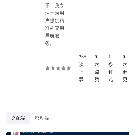
手，我专
注于为用
户提供精
准的应用
导航服
务。
265
0
1
0
次
次
条
次
下
点
评
催
载
赞
论
更
桌面端
移动端