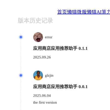
首页
懒猫微服
懒猫AI算
版本历史记录
error
应用商店应用推荐助手 0.1.1
2025.09.26
glzjin
应用商店应用推荐助手 0.0.1
2025.06.04
the first version