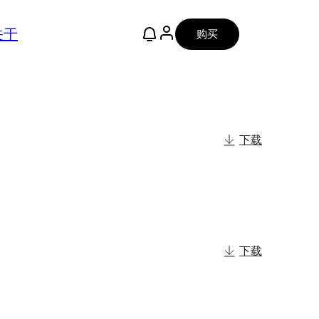
关于
购买
下载
下载