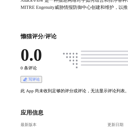
Attack-Flow 是一种描述网络对手如何组合
MITRE Engenuity威胁情报防御中心创建和维
懒猫评分/评论
0.0
0 条评论
写评论
此 App 尚未收到足够的评分或评论，无法显示评论列表
应用信息
最新版本
更新日期