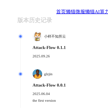
首页
懒猫微服
懒猫AI算
版本历史记录
小样不知所云
Attack-Flow 0.1.1
2025.09.26
glzjin
Attack-Flow 0.0.1
2025.06.04
the first version