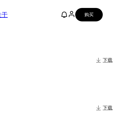
关于
购买
下载
下载