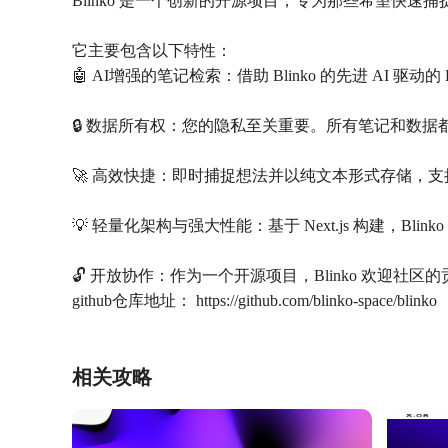
Blinko 是一个创新的开源项目，专为那些希望快速
它主要包含以下特性：
🤖 AI增强的笔记检索：借助 Blinko 的先进 
🔒 数据所有权：您的隐私至关重要。所有笔记和数
🚀 高效快捷：即时捕捉想法并以纯文本形式存储，支持
💡 轻量化架构与强大性能：基于 Next.js 构建，
🔓 开放协作：作为一个开源项目，Blinko 欢迎社区
github仓库地址： https://github.com/blinko-space/blinko
相关攻略