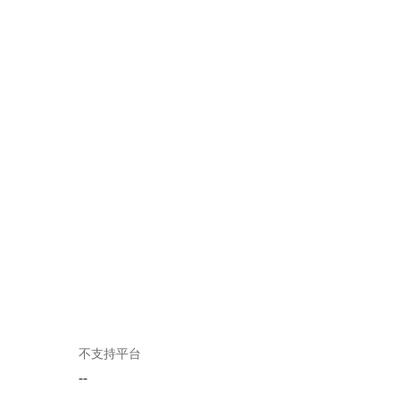
不支持平台
--