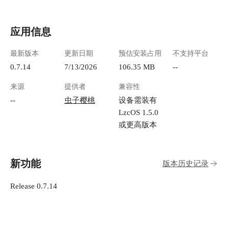
应用信息
最新版本
更新日期
预估安装占用
不支持平台
0.7.14
7/13/2026
106.35 MB
--
来源
提供者
兼容性
--
虫子樱桃
设备需装有
LzcOS 1.5.0
或更高版本
新功能
版本历史记录
Release 0.7.14