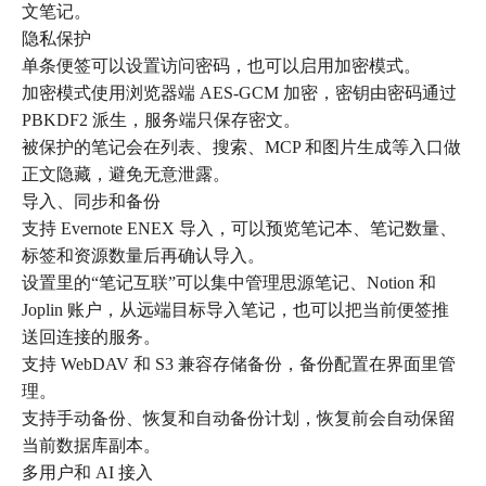
文笔记。
隐私保护
单条便签可以设置访问密码，也可以启用加密模式。
加密模式使用浏览器端 AES-GCM 加密，密钥由密码通过
PBKDF2 派生，服务端只保存密文。
被保护的笔记会在列表、搜索、MCP 和图片生成等入口做
正文隐藏，避免无意泄露。
导入、同步和备份
支持 Evernote ENEX 导入，可以预览笔记本、笔记数量、
标签和资源数量后再确认导入。
设置里的“笔记互联”可以集中管理思源笔记、Notion 和
Joplin 账户，从远端目标导入笔记，也可以把当前便签推
送回连接的服务。
支持 WebDAV 和 S3 兼容存储备份，备份配置在界面里管
理。
支持手动备份、恢复和自动备份计划，恢复前会自动保留
当前数据库副本。
多用户和 AI 接入