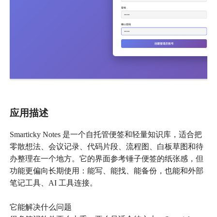
应用描述
Smarticky Notes 是一个自托管便签和轻量知识库，适合把
零散想法、会议记录、代码片段、流程图、白板草图和待
办整理在一个地方。它的界面参考锤子便签的纸张感，但
功能更偏向长期使用：能写、能找、能备份，也能和外部
笔记工具、AI 工具连接。
它能解决什么问题