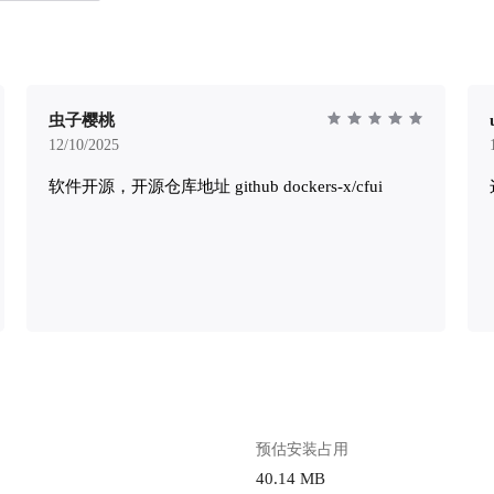
虫子樱桃
12/10/2025
软件开源，开源仓库地址 github dockers-x/cfui
预估安装占用
40.14 MB