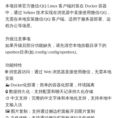
本项目将官方微信/QQ Linux 客户端封装在 Docker 容器
中，通过 Selkies 技术实现在浏览器中直接使用微信/QQ，
无需在本地安装微信/QQ 客户端。适用于服务器部署、远
程办公等场景。
升级注意事项
如果升级后部分功能缺失，请先清空本地挂载目录下的
openbox目录(如./config/.config/openbox)。
功能特性
🌐 浏览器访问：通过 Web 浏览器直接使用微信，无需本地
安装
🐳 Docker化部署：简单的容器化部署，环境隔离
🔒 数据持久化：支持配置和聊天记录持久化存储
🎨 中文支持：完整的中文字体和本地化支持，支持本地中
文输入法
🖼️ 图片复制：支持通过侧边栏面板开启图片复制
📁 文件传输：支持通过侧边栏面板进行文件传输