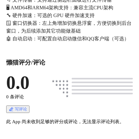
🖥️ AMD64和ARM64架构支持：兼容主流CPU架构
🔧 硬件加速：可选的 GPU 硬件加速支持
🪟 窗口切换器：左上角增加切换悬浮窗，方便切换到后台
窗口，为后续添加其它功能做基础
🤖 自动启动：可配置自动启动微信和QQ客户端（可选）
懒猫评分/评论
0.0
0 条评论
写评论
此 App 尚未收到足够的评分或评论，无法显示评论列表。