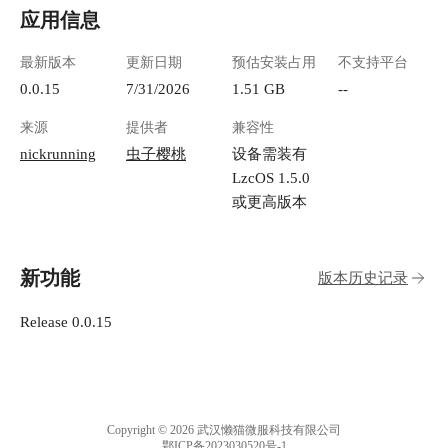
应用信息
最新版本
更新日期
预估安装占用
不支持平台
0.0.15
7/31/2026
1.51 GB
--
来源
提供者
兼容性
nickrunning
虫子樱桃
设备需装有
LzcOS 1.5.0
或更高版本
新功能
版本历史记录
Release 0.0.15
Copyright © 2026 武汉懒猫微服科技有限公司
鄂ICP备2023030520号-1