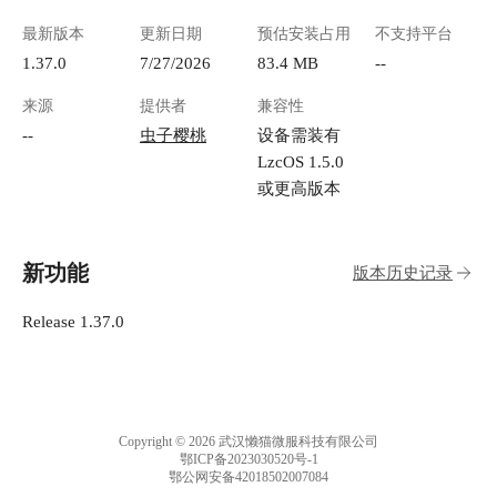
最新版本
更新日期
预估安装占用
不支持平台
1.37.0
7/27/2026
83.4 MB
--
来源
提供者
兼容性
--
虫子樱桃
设备需装有
LzcOS 1.5.0
或更高版本
新功能
版本历史记录
Release 1.37.0
Copyright © 2026 武汉懒猫微服科技有限公司
鄂ICP备2023030520号-1
鄂公网安备42018502007084