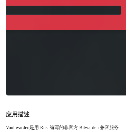
应用描述
Vaultwarden是用 Rust 编写的非官方 Bitwarden 兼容服务