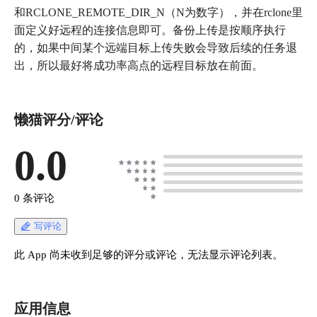
和RCLONE_REMOTE_DIR_N（N为数字），并在rclone里
面定义好远程的连接信息即可。备份上传是按顺序执行
的，如果中间某个远端目标上传失败会导致后续的任务退
出，所以最好将成功率高点的远程目标放在前面。
懒猫评分/评论
0.0
0 条评论
写评论
此 App 尚未收到足够的评分或评论，无法显示评论列表。
应用信息