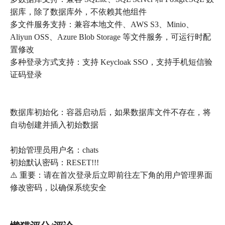
据库，除了数据库外，不依赖其他组件
多文件服务支持：兼容本地文件、AWS S3、Minio、
Aliyun OSS、Azure Blob Storage 等文件服务，可运行时配
置修改
多种登录方式支持：支持 Keycloak SSO，支持手机短信验
证码登录
数据库初始化：容器启动后，如果数据库文件不存在，将
自动创建并插入初始数据
初始管理员用户名：chats
初始默认密码：RESET!!!
⚠️ 重要：请在首次登录后立即前往左下角的用户管理界面