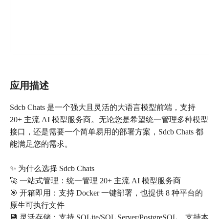
应用描述
Sdcb Chats 是一个强大且灵活的大语言模型前端，支持
20+ 主流 AI 模型服务商。无论您是希望统一管理多种模型
接口，还是需要一个简单易用的部署方案，Sdcb Chats 都
能满足您的需求。
✨ 为什么选择 Sdcb Chats
🚀 一站式管理：统一管理 20+ 主流 AI 模型服务商
🎯 开箱即用：支持 Docker 一键部署，也提供 8 种平台的
原生可执行文件
💾 灵活存储：支持 SQLite/SQL Server/PostgreSQL，支持本