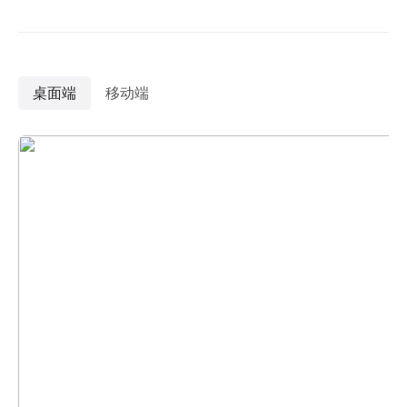
桌面端
移动端