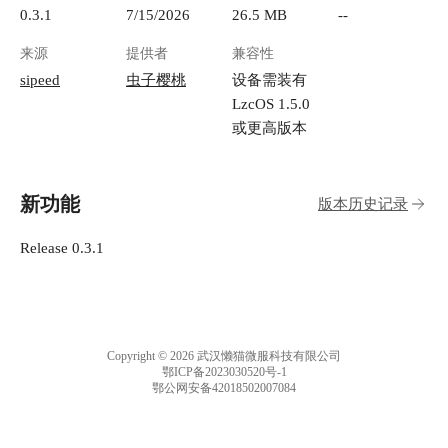
0.3.1
7/15/2026
26.5 MB
--
来源
提供者
兼容性
sipeed
虫子樱桃
设备需装有
LzcOS 1.5.0
或更高版本
新功能
版本历史记录
Release 0.3.1
Copyright © 2026 武汉懒猫微服科技有限公司
鄂ICP备2023030520号-1
鄂公网安备42018502007084