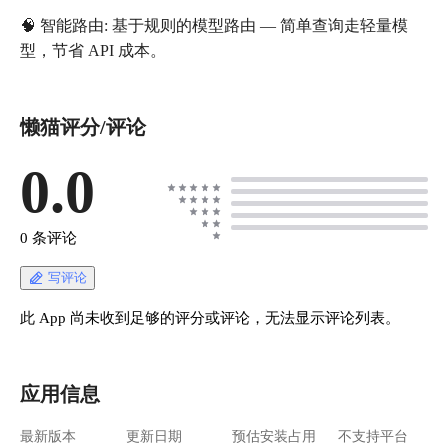
🧠 智能路由: 基于规则的模型路由 — 简单查询走轻量模
型，节省 API 成本。
懒猫评分/评论
0.0
0 条评论
写评论
此 App 尚未收到足够的评分或评论，无法显示评论列表。
应用信息
最新版本
更新日期
预估安装占用
不支持平台