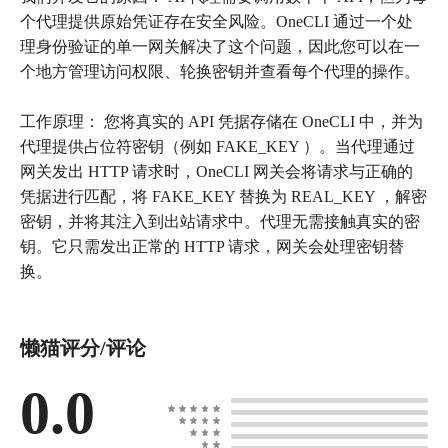
个代理提供原始凭证存在安全风险。OneCLI 通过一个处
理身份验证的单一网关解决了这个问题，因此您可以在一
个地方管理访问权限、轮换密钥并查看每个代理的操作。
工作原理： 您将真实的 API 凭据存储在 OneCLI 中，并为
代理提供占位符密钥（例如 FAKE_KEY ）。当代理通过
网关发出 HTTP 请求时，OneCLI 网关会将请求与正确的
凭据进行匹配，将 FAKE_KEY 替换为 REAL_KEY ，解密
密钥，并将其注入到出站请求中。代理无需接触真实的密
钥。它只需发出正常的 HTTP 请求，网关会处理密钥替
换。
懒猫评分/评论
0.0