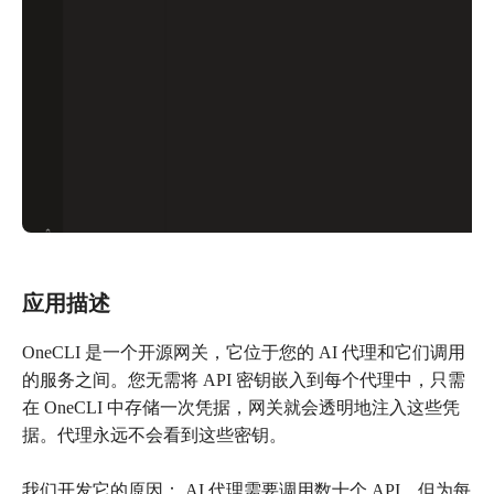
应用描述
OneCLI 是一个开源网关，它位于您的 AI 代理和它们调用
的服务之间。您无需将 API 密钥嵌入到每个代理中，只需
在 OneCLI 中存储一次凭据，网关就会透明地注入这些凭
据。代理永远不会看到这些密钥。
我们开发它的原因： AI 代理需要调用数十个 API，但为每