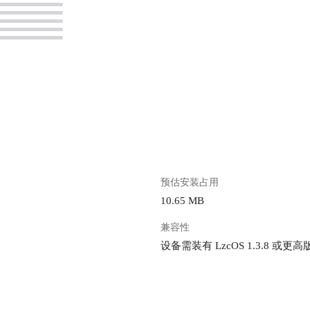
。
预估安装占用
10.65 MB
兼容性
设备需装有 LzcOS 1.3.8 或更高