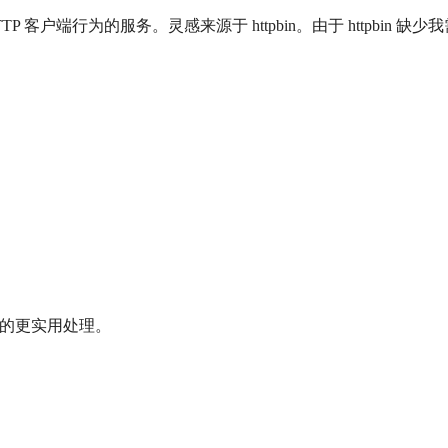
客户端行为的服务。灵感来源于 httpbin。由于 httpbin 
负载中的更实用处理。