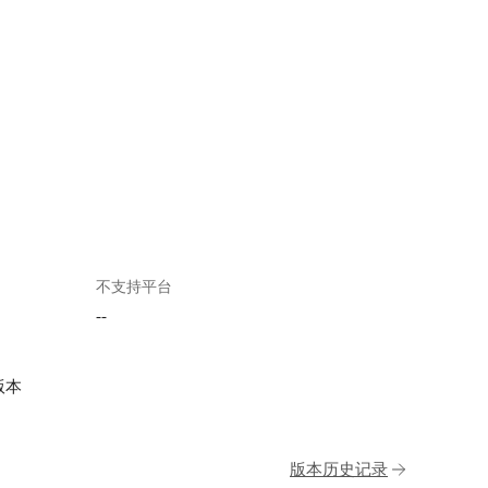
不支持平台
--
版本
版本历史记录