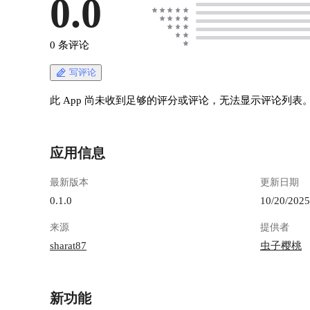
0.0
0 条评论
写评论
此 App 尚未收到足够的评分或评论，无法显示评论列表
应用信息
最新版本
更新日期
0.1.0
10/20/2025
来源
提供者
sharat87
虫子樱桃
新功能