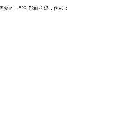
缺少我需要的一些功能而构建，例如：