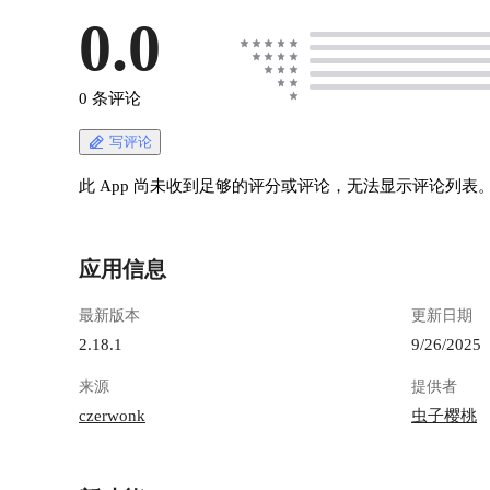
0.0
0 条评论
写评论
此 App 尚未收到足够的评分或评论，无法显示评论列表
应用信息
最新版本
更新日期
2.18.1
9/26/2025
来源
提供者
czerwonk
虫子樱桃