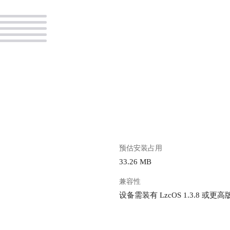
。
预估安装占用
33.26 MB
兼容性
设备需装有 LzcOS 1.3.8 或更高