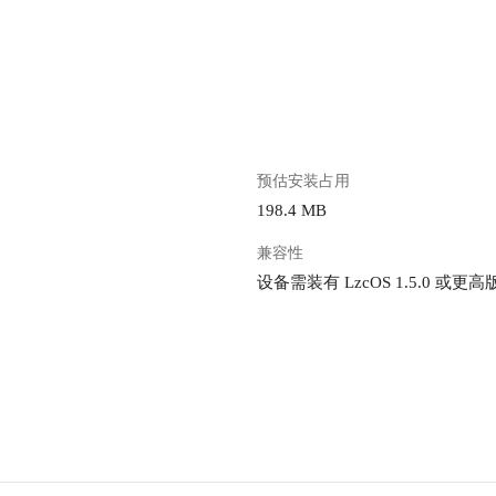
。
预估安装占用
198.4 MB
兼容性
设备需装有 LzcOS 1.5.0 或更高