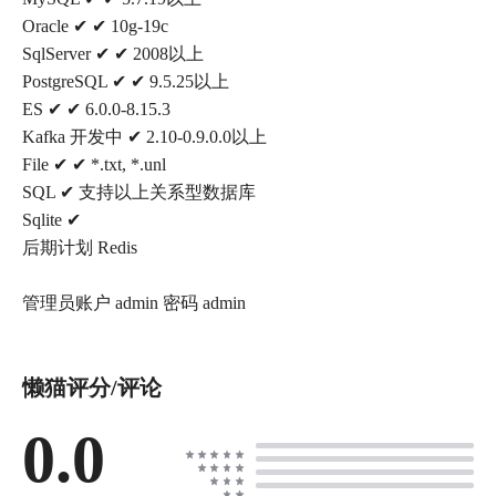
Oracle ✔ ✔ 10g-19c
SqlServer ✔ ✔ 2008以上
PostgreSQL ✔ ✔ 9.5.25以上
ES ✔ ✔ 6.0.0-8.15.3
Kafka 开发中 ✔ 2.10-0.9.0.0以上
File ✔ ✔ *.txt, *.unl
SQL ✔ 支持以上关系型数据库
Sqlite ✔
后期计划 Redis
管理员账户 admin 密码 admin
懒猫评分/评论
0.0