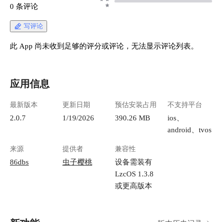
0 条评论
写评论
此 App 尚未收到足够的评分或评论，无法显示评论列表。
应用信息
最新版本
更新日期
预估安装占用
不支持平台
2.0.7
1/19/2026
390.26 MB
ios、
android、tvos
来源
提供者
兼容性
86dbs
虫子樱桃
设备需装有
LzcOS 1.3.8
或更高版本