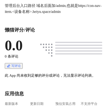
管理后台入口路径 域名后面加/admin,也就是https://con-nav-
item.<设备名称>.heiyu.space/admin
懒猫评分/评论
0.0
0 条评论
写评论
此 App 尚未收到足够的评分或评论，无法显示评论列表。
应用信息
最新版本
更新日期
预估安装占用
不支持平台