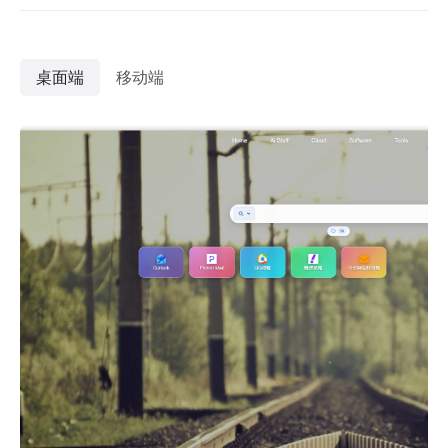
桌面端
移动端