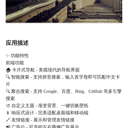
应用描述
✨ 功能特性
前端功能
🏠 卡片式导航 - 美观现代的导航界面
🔍 智能搜索 - 支持拼音搜索，输入首字母即可匹配中文卡
片
🔍 聚合搜索 - 支持 Google、百度、Bing、GitHub 等多引擎
搜索
🎨 自定义主题 - 渐变背景、一键切换壁纸
📱 响应式设计 - 完美适配桌面端和移动端
🔗 友情链接 - 展示和管理友情链接
📢 广告位 - 可选的左右两侧广告展示